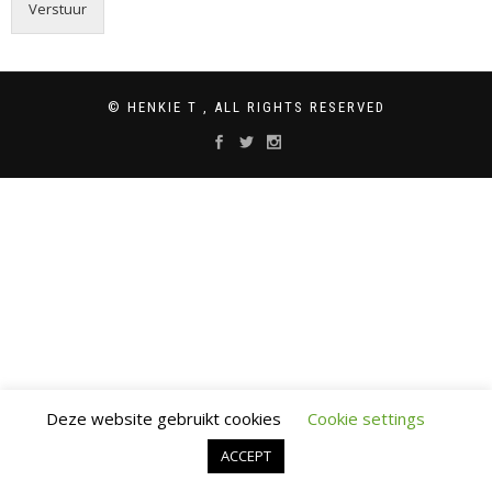
Verstuur
© HENKIE T , ALL RIGHTS RESERVED
Deze website gebruikt cookies
Cookie settings
ACCEPT